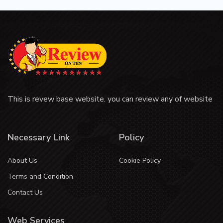
This is revew base website. you can review any of website
Necessary Link
Policy
About Us
Cookie Policy
Terms and Condition
Contact Us
Web Services