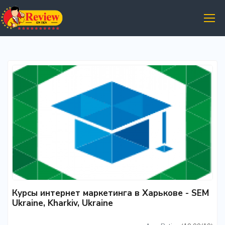
Курсы интернет маркетинга в Харькове - SEM
Ukraine, Kharkiv, Ukraine